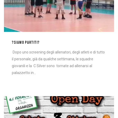
?SIAMO PARTITI?
Dopo uno screening degli allenatori, degli atleti e di tutto
il personale, già da qualche settimana, le squadre
giovanili e la C Silver sono tornate ad allenarsi al
palazzetto in…