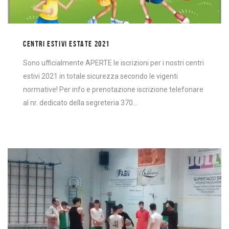
CENTRI ESTIVI ESTATE 2021
Sono ufficialmente APERTE le iscrizioni per i nostri centri
estivi 2021 in totale sicurezza secondo le vigenti
normative! Per info e prenotazione iscrizione telefonare
al nr. dedicato della segreteria 370…