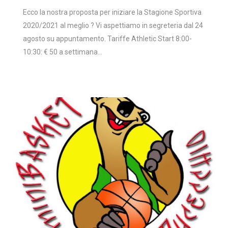
Ecco la nostra proposta per iniziare la Stagione Sportiva
2020/2021 al meglio ? Vi aspettiamo in segreteria dal 24
agosto su appuntamento. Tariffe Athletic Start 8:00-
10:30: € 50 a settimana…