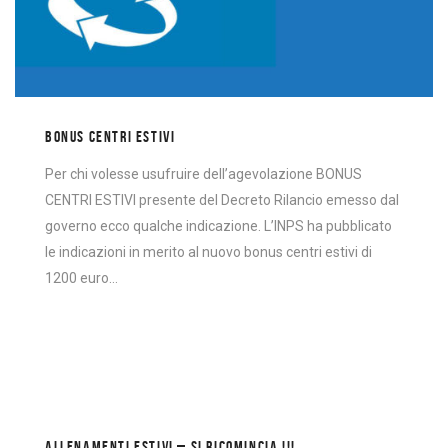
BONUS CENTRI ESTIVI
Per chi volesse usufruire dell’agevolazione BONUS
CENTRI ESTIVI presente del Decreto Rilancio emesso dal
governo ecco qualche indicazione. L’INPS ha pubblicato
le indicazioni in merito al nuovo bonus centri estivi di
1200 euro…
ALLENAMENTI ESTIVI – SI RICOMINCIA !!!