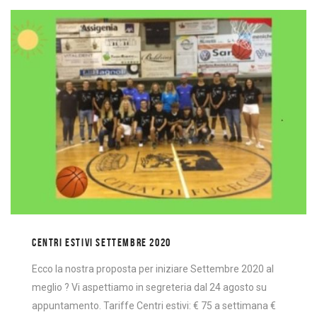
CENTRI ESTIVI SETTEMBRE 2020
Ecco la nostra proposta per iniziare Settembre 2020 al
meglio ? Vi aspettiamo in segreteria dal 24 agosto su
appuntamento. Tariffe Centri estivi: € 75 a settimana €