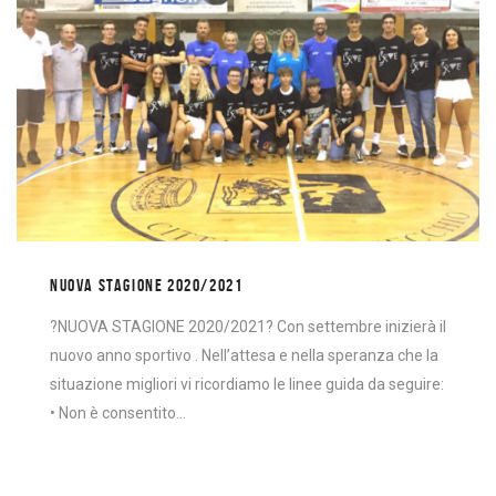
NUOVA STAGIONE 2020/2021
?NUOVA STAGIONE 2020/2021? Con settembre inizierà il
nuovo anno sportivo . Nell’attesa e nella speranza che la
situazione migliori vi ricordiamo le linee guida da seguire:
• Non è consentito…