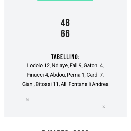
48
66
TABELLINO:
Lodolo 12, Ndiaye, Fall 9, Gatoni 4,
Finucci 4, Abdou, Perna 1, Cardi 7,
Giani, Bitossi 11, All. Fontanelli Andrea