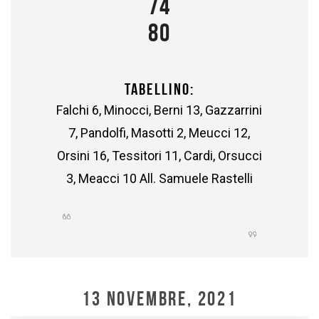
74
80
TABELLINO:
Falchi 6, Minocci, Berni 13, Gazzarrini
7, Pandolfi, Masotti 2, Meucci 12,
Orsini 16, Tessitori 11, Cardi, Orsucci
3, Meacci 10 All. Samuele Rastelli
13 NOVEMBRE, 2021