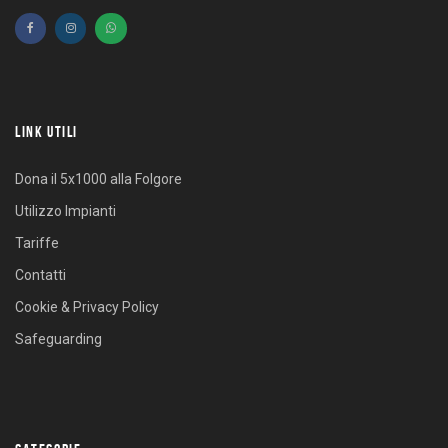
LINK UTILI
Dona il 5x1000 alla Folgore
Utilizzo Impianti
Tariffe
Contatti
Cookie & Privacy Policy
Safeguarding