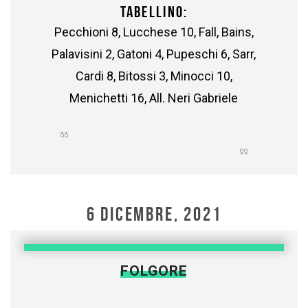
TABELLINO:
Pecchioni 8, Lucchese 10, Fall, Bains,
Palavisini 2, Gatoni 4, Pupeschi 6, Sarr,
Cardi 8, Bitossi 3, Minocci 10,
Menichetti 16, All. Neri Gabriele
6 DICEMBRE, 2021
FOLGORE