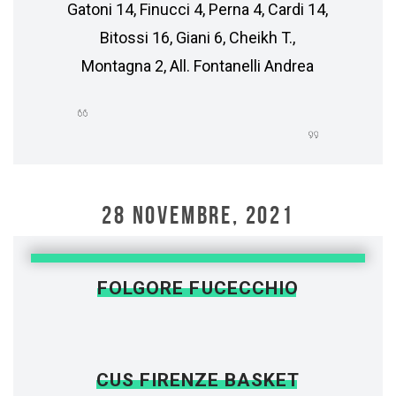
Gatoni 14, Finucci 4, Perna 4, Cardi 14,
Bitossi 16, Giani 6, Cheikh T.,
Montagna 2, All. Fontanelli Andrea
28 NOVEMBRE, 2021
FOLGORE FUCECCHIO
CUS FIRENZE BASKET