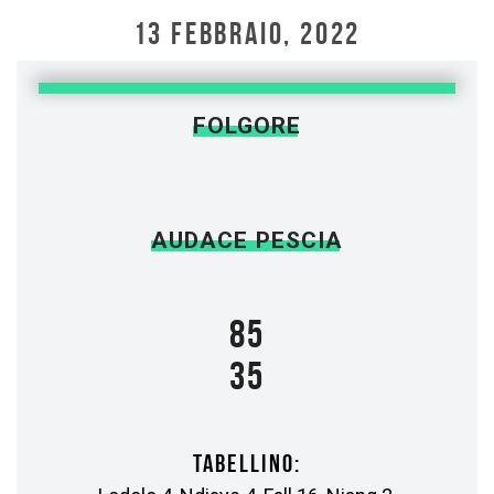
13 FEBBRAIO, 2022
FOLGORE
AUDACE PESCIA
85
35
TABELLINO: