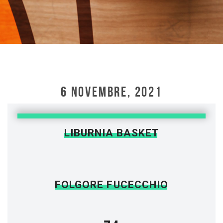
6 NOVEMBRE, 2021
LIBURNIA BASKET
FOLGORE FUCECCHIO