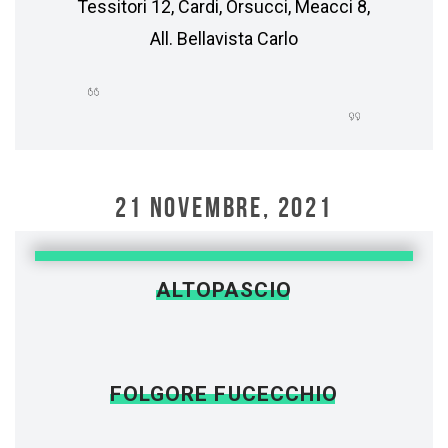
Tessitori 12, Cardi, Orsucci, Meacci 8,
All. Bellavista Carlo
21 NOVEMBRE, 2021
ALTOPASCIO
FOLGORE FUCECCHIO