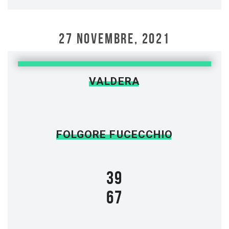
27 NOVEMBRE, 2021
VALDERA
FOLGORE FUCECCHIO
39
67