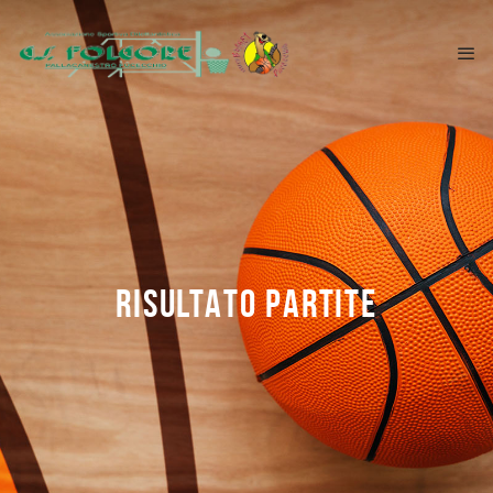
RISULTATO PARTITE