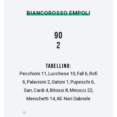
BIANCOROSSO EMPOLI
90
2
TABELLINO:
Pecchioni 11, Lucchese 10, Fall 6, Rofi
6, Palavisini 2, Gatoni 1, Pupeschi 6,
Sarr, Cardi 4, Bitossi 8, Minocci 22,
Menichetti 14, All. Neri Gabriele