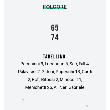
FOLGORE
65
74
TABELLINO:
Pecchioni 9, Lucchese 5, Sarr, Fall 4,
Palavisini 2, Gatoni, Pupeschi 13, Cardi
2, Rofi, Bitossi 2, Minocci 11,
Menichetti 26, All.Neri Gabriele