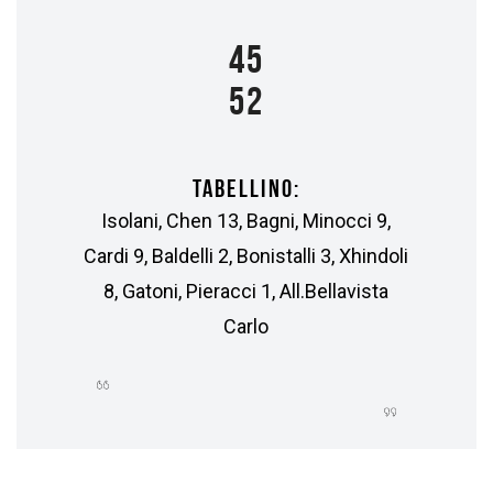
45
52
TABELLINO:
Isolani, Chen 13, Bagni, Minocci 9,
Cardi 9, Baldelli 2, Bonistalli 3, Xhindoli
8, Gatoni, Pieracci 1, All.Bellavista
Carlo