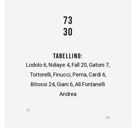
73
30
TABELLINO:
Lodolo 6, Ndiaye 4, Fall 20, Gatoni 7,
Tortorelli, Finucci, Perna, Cardi 6,
Bitossi 24, Giani 6, All.Fontanelli
Andrea