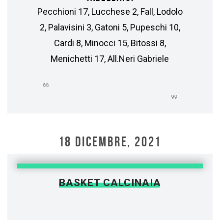
Pecchioni 17, Lucchese 2, Fall, Lodolo
2, Palavisini 3, Gatoni 5, Pupeschi 10,
Cardi 8, Minocci 15, Bitossi 8,
Menichetti 17, All.Neri Gabriele
18 DICEMBRE, 2021
BASKET CALCINAIA